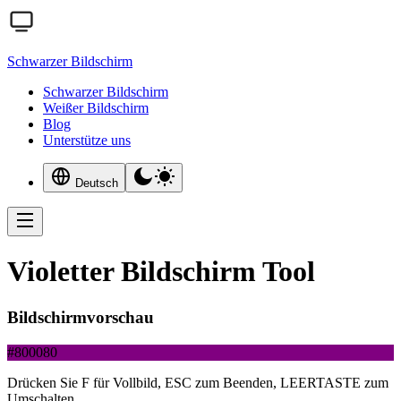
Schwarzer Bildschirm
Schwarzer Bildschirm
Weißer Bildschirm
Blog
Unterstütze uns
Deutsch
Violetter Bildschirm Tool
Bildschirmvorschau
#800080
Drücken Sie F für Vollbild, ESC zum Beenden, LEERTASTE zum
Umschalten