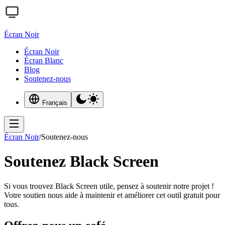
Écran Noir
Écran Noir
Écran Blanc
Blog
Soutenez-nous
Français
Écran Noir
/
Soutenez-nous
Soutenez Black Screen
Si vous trouvez Black Screen utile, pensez à soutenir notre projet !
Votre soutien nous aide à maintenir et améliorer cet outil gratuit pour
tous.