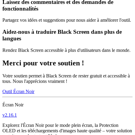
Laissez des commentaires et des demandes de
fonctionnalités
Partagez vos idées et suggestions pour nous aider à améliorer l'outil.
Aidez-nous à traduire Black Screen dans plus de
langues
Rendez Black Screen accessible à plus d'utilisateurs dans le monde.
Merci pour votre soutien !
Votre soutien permet à Black Screen de rester gratuit et accessible à
tous. Nous l'apprécions vraiment !
Outil Écran Noir
Écran Noir
v
2.16.1
Explorez l'Écran Noir pour le mode plein écran, la Protection
OLED et les téléchargements d'images haute qualité – votre solution