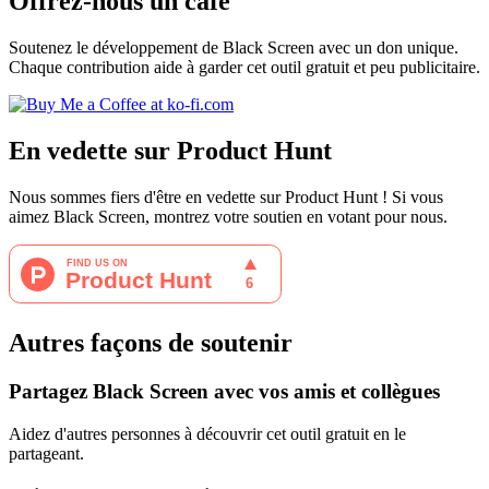
Offrez-nous un café
Soutenez le développement de Black Screen avec un don unique.
Chaque contribution aide à garder cet outil gratuit et peu publicitaire.
En vedette sur Product Hunt
Nous sommes fiers d'être en vedette sur Product Hunt ! Si vous
aimez Black Screen, montrez votre soutien en votant pour nous.
Autres façons de soutenir
Partagez Black Screen avec vos amis et collègues
Aidez d'autres personnes à découvrir cet outil gratuit en le
partageant.